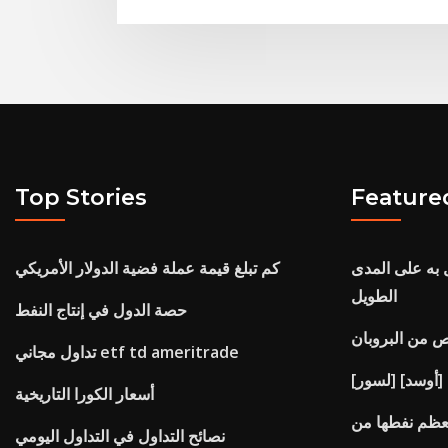
Top Stories
Feature
 به على المدى
كم تبلغ قيمة عملة فضية الدولار الأمريكي
الطويل
حصة الدول في إنتاج النفط
 من البروبان
تداول مجاني etf td ameritrade
أسعار الكورا التاريخية
معظم نفطها من
نصائح التداول في التداول اليومي