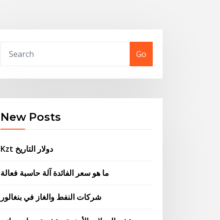
Go
New Posts
Kzt دولار التاريخ
ما هو سعر الفائدة آلة حاسبة فعالة
شركات النفط والغاز في بنغالور