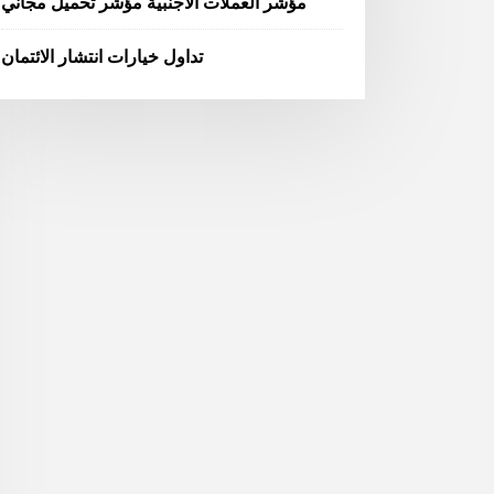
مؤشر العملات الأجنبية مؤشر تحميل مجاني
تداول خيارات انتشار الائتمان