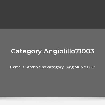
Category Angiolillo71003
Home
Archive by category "Angiolillo71003"