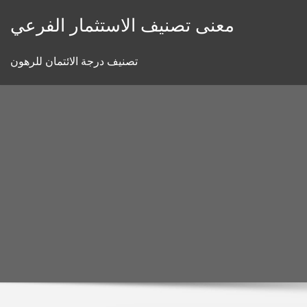
Skip
معنى تصنيف الاستثمار الفرعي
to
content
تصنيف درجة الائتمان للرهون