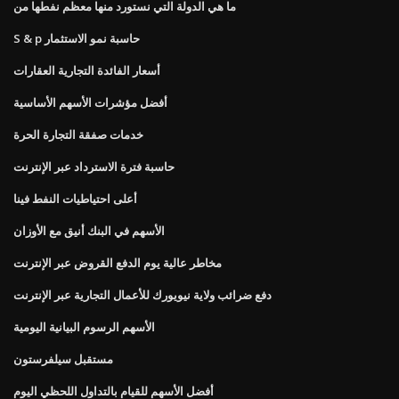
ما هي الدولة التي نستورد منها معظم نفطها من
S & p حاسبة نمو الاستثمار
أسعار الفائدة التجارية العقارات
أفضل مؤشرات الأسهم الأساسية
خدمات صفقة التجارة الحرة
حاسبة فترة الاسترداد عبر الإنترنت
أعلى احتياطيات النفط فينا
الأسهم في البنك أنيق مع الأوزان
مخاطر عالية يوم الدفع القروض عبر الإنترنت
دفع ضرائب ولاية نيويورك للأعمال التجارية عبر الإنترنت
الأسهم الرسوم البيانية اليومية
مستقبل سيلفرستون
أفضل الأسهم للقيام بالتداول اللحظي اليوم