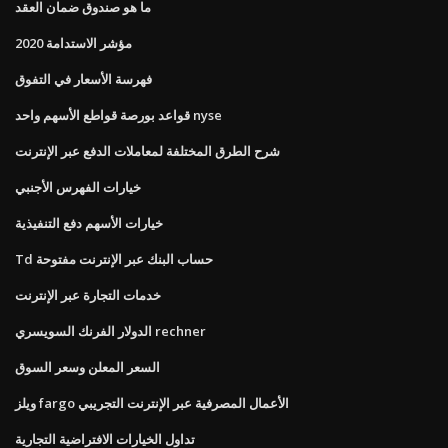
ما هو صندوق ضمان العقد
مؤشر الاستدامة 2020
فهرسة الأسعار في التفوق
قواعد بورصة قواطع الأسهم واحد nyse
شرح الطرق المختلفة لمعاملات الدفع عبر الإنترنت
خيارات الفهرس الأجنبي
خيارات الأسهم دفع التنفيذية
Td حساب البنك عبر الإنترنت مفتوحة
خدمات التجارة عبر الإنترنت
الدولار الفرنك السويسري rechner
السعر المعلن وسعر السوق
ويلز fargo الأعمال المصرفية عبر الإنترنت التجريبي
تداول الخيارات الافتراضية التجارية