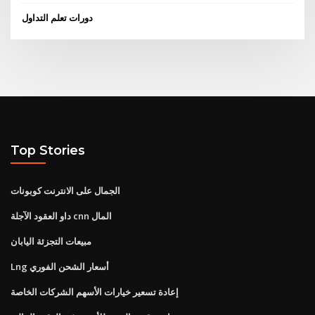
دورات تعلم التداول
Top Stories
الجمال على الانترنت كوبونات
داو العقود الآجلة cnn المال
مبيعات التجزئة اليابان
Lng أسعار الشحن الفوري
إعادة تسعير خيارات الأسهم الشركات الخاصة