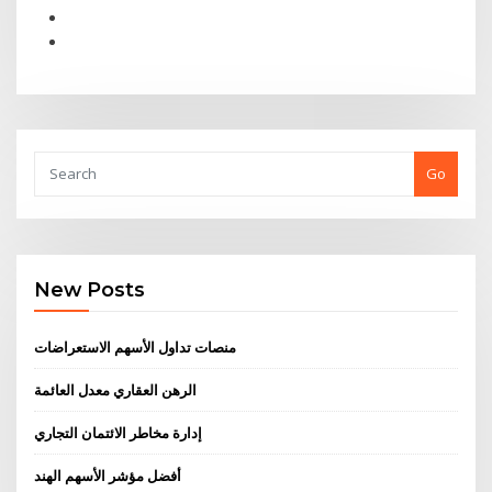
Go
New Posts
منصات تداول الأسهم الاستعراضات
الرهن العقاري معدل العائمة
إدارة مخاطر الائتمان التجاري
أفضل مؤشر الأسهم الهند