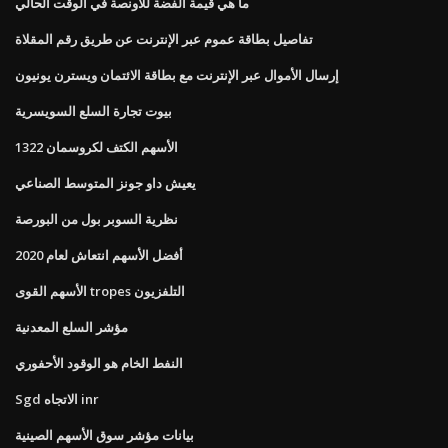
ما هي قيمة الفضة للأونصة في الوقت الحالي
تفاصيل بطاقة عموم عبر الإنترنت عن طريق رقم المقلاة
إرسال الأموال عبر الإنترنت مع بطاقة الائتمان ويسترن يونيون
بيوت تجارة السلع السويسرية
الأسهم الكتف لكروسمان 1322
يعيش داو جونز المتوسط ​​الصناعي
نظرية السوبر بول من البورصة
أفضل الأسهم انتعاش لعام 2020
الأسهم القوى tropes التلفزيون
مؤشر السلع المعدنية
النفط الخام هو الوقود الأحفوري
Sgd الاتجاه inr
بيانات مؤشر سوق الأسهم الصينية