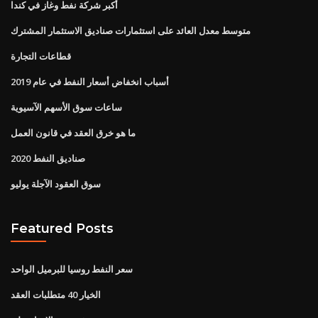
أكبر شركة نفط وغاز في كندا
متوسط ​​معدل العائد على استثمارات صناديق الاستثمار المشترك
قطاعات التجارة
أسباب انخفاض أسعار النفط في عام 2019
ساعات سوق الأسهم الآسيوية
ما هو خرق العقد في قانون العمل
صناديق النفط 2020
سوق العقود الآجلة يوليو
Featured Posts
سعر النفط روسيا للبرميل الواحد
الخيار 40 متطلبات العقد