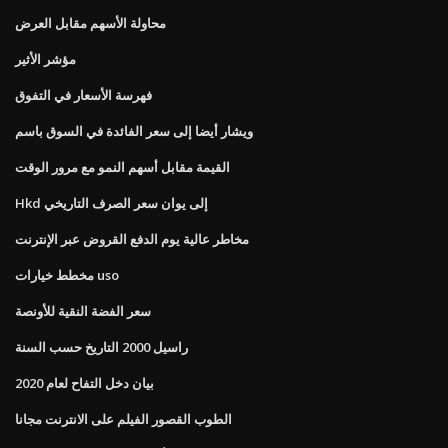
محاولة الأسهم مقابل العرض
مؤشر الأثير
فهرسة الأسعار في التفوق
ويشار أيضا إلى سعر الفائدة في السوق باسم
القيمة مقابل أسهم النمو مع مرور الوقت
Hkd إلى يوان سعر الصرف التاريخي
مخاطر عالية يوم الدفع القروض عبر الإنترنت
مخطط خيارات uso
سعر الفضة النقية للأونصة
راسيل 2000 التاريخ حسب السنة
بيان دخل التفاح لعام 2020
الطوب القصور الفيلم على الانترنت مجانا