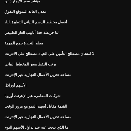
مؤشر سعر الايجار دبلن
معدل العائد المتوقع التفوق
أفضل مخطط الرسم البياني التطبيق لباد
لنا خريطة خط أنابيب الغاز الطبيعي
معلم التجارة جمع المهمة
لا امتحان مصطلح التأمين على الحياة مصطلح على الانترنت
برنت النفط سعر المخطط البياني
مساحة تخزين الأعمال التجارية عبر الإنترنت
الأسهم أوراكل
شركات المقامرة عبر الإنترنت أوروبا
القيمة مقابل أسهم النمو مع مرور الوقت
مساحة تخزين الأعمال التجارية عبر الإنترنت
ما الذي تبحث عنه عند تداول الأسهم اليوم