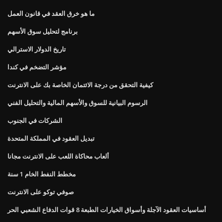
ما هو خرق العقد في قانون العمل
برنامج لتحليل سوق الأسهم
تاريخ الدولار الاسترالي
مؤشر التضخم في كندا
كيفية التحقق من درجة الائتمان الخاصة بك على الانترنت
الرسوم البيانية للسوق والأسهم المالية والتحليل الفني
الشركات في الجنوب
تبديل العقود في المملكة المتحدة
ألعاب محاكاة اللعب على الانترنت مجانا
مخطط النفط الخام 1 سنة
صوفي توكو على الانترنت
أساسيات العقود الآجلة وأسواق الخيارات الطبعة 8 قوات الدفاع الشعبي الحر