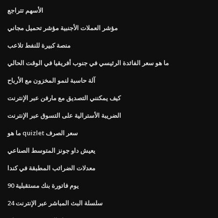
الأسهم تتراجع
مؤشر العملات الأجنبية مؤشر تحميل مجاني
منصة كبيرة للنفط تلاعب
ما هو سعر الفائدة الرئيسي في جنوب أفريقيا في الوقت الحالي
آلة حاسبة لنمو المخزون مع الأرباح
كيف يمكنني التصديق مع مارفن عبر الإنترنت
الضريبة الأسترالية على التسوق عبر الإنترنت
ما هو quizlet سعر الصرف
يعيش داو جونز المتوسط ​​الصناعي
معدلات الضرائب المطبقة في كندا
90 يوم فاتورة بنك مستقبلية
24 سلسلة البث المباشر عبر الإنترنت