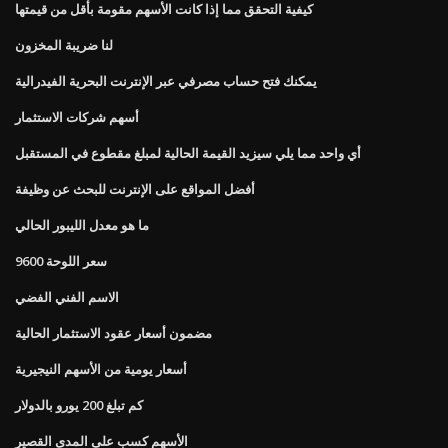
كيفية التحقق مما إذا كانت الأسهم مقومة بأقل من قيمتها
لنا ضريبة المخزون
يمكنك فتح حساب مصرفي عبر الإنترنت البحرية الفيدرالية
أسهم شركات الاستثمار
أي واحد مما يلي سيزيد القيمة الحالية لمبلغ مقطوع في المستقبل
أفضل المواقع على الإنترنت للبحث عن وظيفة
ما هو معدل الليبور الحالي
سعر اللوحة 9600
الاسم الفني الفضي
مضمون أسعار عقود الاستثمار الحالية
أسعار يومية من الأسهم النيجيرية
كم تبلغ 200 يورو بالدولار
الأسهم كسب على المدى القصير