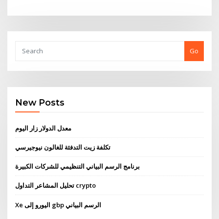
Go
New Posts
معدل الدولار زار اليوم
تكلفة زيت التدفئة للغالون نيوجيرسي
برنامج الرسم البياني التنظيمي للشركات الكبيرة
تحليل المشاعر التداول crypto
Xe اليورو إلى gbp الرسم البياني