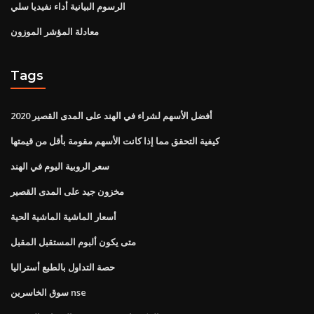
الرسوم البيانية أداء نفيديا سلي
معادلة المؤشر الموزون
Tags
أفضل الأسهم لشراء في الهند على المدى القصير 2020
كيفية التحقق مما إذا كانت الأسهم مقومة بأقل من قيمتها
سعر الروبية اليوم في الهند
مخزون جيد على المدى القصير
أسعار الماشية الماشية الحية
متى يكون ألبوم المستقبل المقبل
حصة التداول بالطبع أستراليا
سوق الخاسرين nse