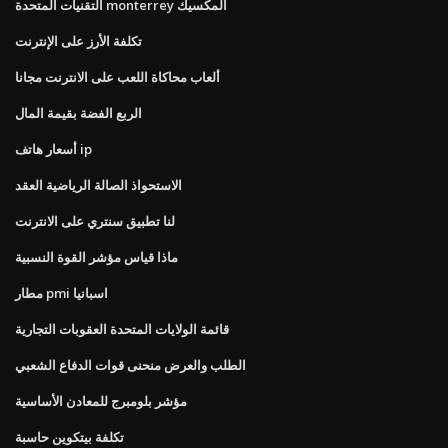
التقنيات المتحدة monterrey المكسيك
تكلفة الأرز على الإنترنت
ألعاب محاكاة اللعب على الانترنت مجانا
الربع الفضة بقيمة المال
أسعار هاتف ip
الاستحواذ الصالة الرياضية العقد
لنا تطبيق سنتري على الانترنت
ماذا قياس مؤشر القوة النسبية
مطار pmi اسبانيا
قائمة الولايات المتحدة العقوبات التجارية
الطلب والعرض منحنى قوات الدفاع الشعبي
مؤشر بلومبرج للمعادن الأساسية
تكلفة بيتكوين حاسبة