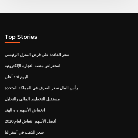
Top Stories
سعر الفائدة على قرض المنزل الرئيسي
استعراض منصة التجارة الإلكترونية
أعلن rpi اليوم
رأس المال سعر الصرف في المملكة المتحدة
مستقبل التخطيط المالي والتحليل
انخفاض الأسهم ه ه الهند
أفضل الأسهم انتعاش لعام 2020
سعر الذهب في أستراليا