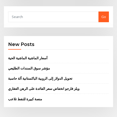
Go
New Posts
أسعار الماشية الماشية الحية
مؤشر سوق السندات الطليعي
تحويل الدولار إلى الروبية الباكستانية آلة حاسبة
ويلز فارجو انخفاض سعر الفائدة على الرهن العقاري
منصة كبيرة للنفط تلاعب