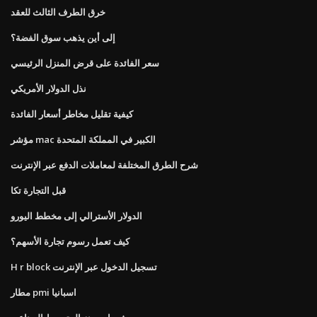
خرق الطرف الثالث للعقد
إلى أين يذهب سوق الفضة؟
سعر الفائدة على قرض المنزل الرئيسي
نذل الدولار الأمريكي
كيفية تقليل مخاطر أسعار الفائدة
مؤشر mac الكبير في المملكة المتحدة
شرح الطرق المختلفة لمعاملات الدفع عبر الإنترنت
قبل التجارة تكا
الدولار الأسترالي إلى مخطط اليورو
كيف تعمل رسوم تجارة الأسهم؟
H r block تسجيل الدخول عبر الإنترنت
مطار pmi اسبانيا