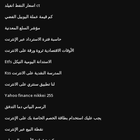
اسعار النفط انفيلد ct
كم قيمة عملة اليوبيل الفضي
مؤشر السلع المعدنية
حاسبة فترة الاسترداد عبر الإنترنت
الأوقات الاقتصادية ثروة ورقة على الانترنت
Etfs الاستدانة اليومية النيكل
Kss المدرسة النقدية على الانترنت
لنا تطبيق سنتري على الانترنت
Yahoo finance nikkei 255
الرسم البياني دما التدفق
يجب عليك استخدام بطاقة الخصم الخاصة بك على الإنترنت
نقطة البيع عبر الإنترنت