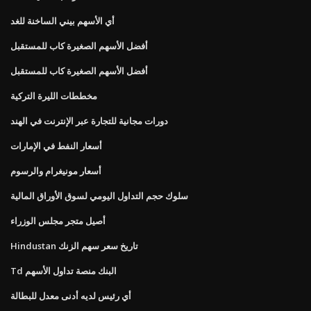
أي الأسهم بيني الساخنة للغد
أفضل الأسهم الصغيرة كاب للمستقبل
أفضل الأسهم الصغيرة كاب للمستقبل
مخططات الليرة التركية
دورات مجانية للتجارة عبر الإنترنت في الهند
أسعار النفط في الإمارات
أسعار مونيغرام والرسوم
سلوك حجم التداول اليومي لسوق الأوراق المالية
أصيل متجر مجلس الوزراء
Hindustan تاريخ سعر سهم الزنك
Td البنك منصة تداول الأسهم
أي رئيس لديه أدنى معدل للبطالة