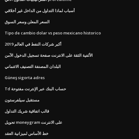
أسباب لماذا التداول من الداخل غير أخلاقي
السعر المعلن وسعر السوق
Tipo de cambio dolar vs peso mexicano historico
أكبر شركات النفط في العالم 2019
الألفية الثقة على الانترنت صفحة تسجيل الدخول الآمن
البلدان المصنفة التصنيف الائتماني
Güneş sigorta adres
Td حساب البنك عبر الإنترنت مفتوحة
مستقبل سيلفرستون
قالب اتفاقية شريك التداول
تحويل moneygram على الانترنت
خط الأساس لميزانية العقد