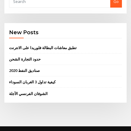
Go
New Posts
تطبق معاشات البطالة فلوريدا على الانترنت
حدود التجارة الشحن
صناديق النفط 2020
كيفية تداول 3 الغربان السوداء
الشوفان الفرنسي الآجلة