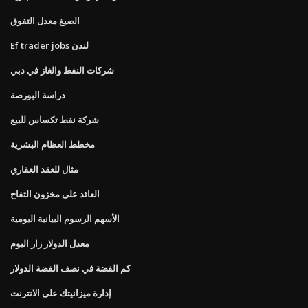
الصيغ معدل التفوق
Ef trader jobs لندن
شركات النفط والغاز في دبي
دراسة البورصة
شركة نفط تكساس للبيع
مخطط العظام البشرية
مثال للعقد العقاري
العائد على مخزون التفاح
الأسهم الرسوم البيانية اليومية
معدل الدولار زار اليوم
كم الفضة في نصف الفضة الدولار
إدارة ميزانيتك على الانترنت