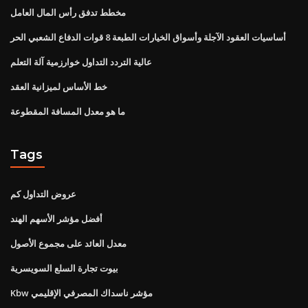
مخطط تدفق رأس المال العامل
أساسيات العقود الآجلة وأسواق الخيارات الطبعة 8 قوات الدفاع الشعبي الحر
عالية التردد التداول خوارزمية آلة التعلم
خط الأساس لميزانية العقد
ما هو معدل المسافة المقطوعة
Tags
عروض التداول كم
أفضل مؤشر الأسهم الهند
معدل العائد على مجموع الأصول
بيوت تجارة السلع السويسرية
Kbw مؤشر ناسداك المصرفي الإقليمي