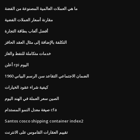
ما هي العملات العالمية المصنوعة من الفضة
مقارنة أسعار العملات الفضية
أفضل ألعاب بطاقة التجارة
التكلفة بالإضافة إلى مثال العقد الحافز
خدمات متكاملة للنفط والغاز
أعلن rpi اليوم
الضمان الاجتماعي التقاعد سن الرسم البياني 1960
كيفية شراء عقود الخيارات
الصين سعر العملة في الهند اليوم
صيغة معدل النمو المستدام cfa
Santos cosco shipping container index2
تقييم العقارات القاموس على الانترنت