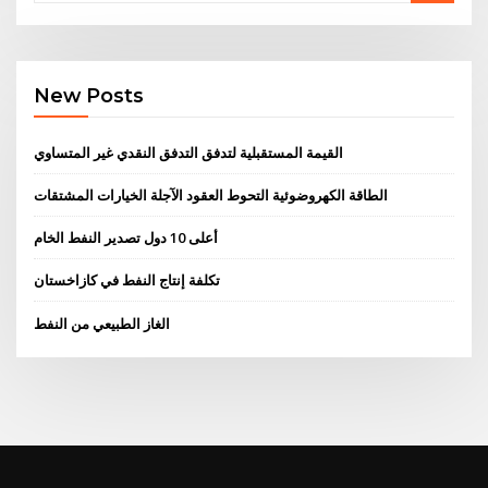
New Posts
القيمة المستقبلية لتدفق التدفق النقدي غير المتساوي
الطاقة الكهروضوئية التحوط العقود الآجلة الخيارات المشتقات
أعلى 10 دول تصدير النفط الخام
تكلفة إنتاج النفط في كازاخستان
الغاز الطبيعي من النفط