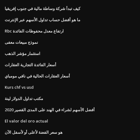
كيف تبدأ شركة وساطة مالية في جنوب إفريقيا
ما هو أفضل حساب تداول الأسهم عبر الإنترنت
Rbc ارتفاع معدل محفوظات الفائدة
نموذج مبيعات معفى
استثمار مؤشر الذهب
أسعار الفائدة التجارية العقارات
أسعار العقارات الحالية في نافي مومباي
Kurs chf vs usd
مكتب تداول الدولار لينة
أفضل الأسهم لشراء في الهند على المدى القصير 2020
El valor del oro actual
هو سعر الفضة لأعلى أو لأسفل الآن